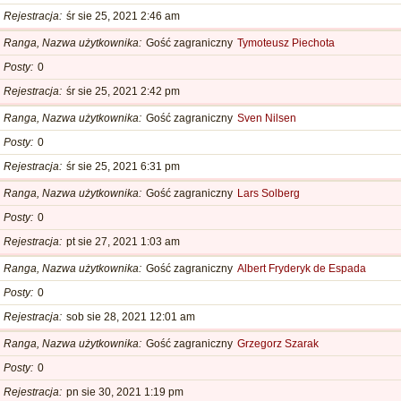
Rejestracja
śr sie 25, 2021 2:46 am
Ranga, Nazwa użytkownika
Gość zagraniczny
Tymoteusz Piechota
Posty
0
Rejestracja
śr sie 25, 2021 2:42 pm
Ranga, Nazwa użytkownika
Gość zagraniczny
Sven Nilsen
Posty
0
Rejestracja
śr sie 25, 2021 6:31 pm
Ranga, Nazwa użytkownika
Gość zagraniczny
Lars Solberg
Posty
0
Rejestracja
pt sie 27, 2021 1:03 am
Ranga, Nazwa użytkownika
Gość zagraniczny
Albert Fryderyk de Espada
Posty
0
Rejestracja
sob sie 28, 2021 12:01 am
Ranga, Nazwa użytkownika
Gość zagraniczny
Grzegorz Szarak
Posty
0
Rejestracja
pn sie 30, 2021 1:19 pm