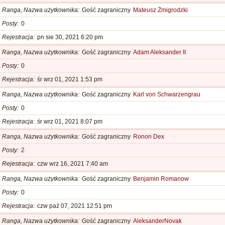
Ranga, Nazwa użytkownika
Gość zagraniczny
Mateusz Żmigrodzki
Posty
0
Rejestracja
pn sie 30, 2021 6:20 pm
Ranga, Nazwa użytkownika
Gość zagraniczny
Adam Aleksander II
Posty
0
Rejestracja
śr wrz 01, 2021 1:53 pm
Ranga, Nazwa użytkownika
Gość zagraniczny
Karl von Schwarzengrau
Posty
0
Rejestracja
śr wrz 01, 2021 8:07 pm
Ranga, Nazwa użytkownika
Gość zagraniczny
Ronon Dex
Posty
2
Rejestracja
czw wrz 16, 2021 7:40 am
Ranga, Nazwa użytkownika
Gość zagraniczny
Benjamin Romanow
Posty
0
Rejestracja
czw paź 07, 2021 12:51 pm
Ranga, Nazwa użytkownika
Gość zagraniczny
AleksanderNovak