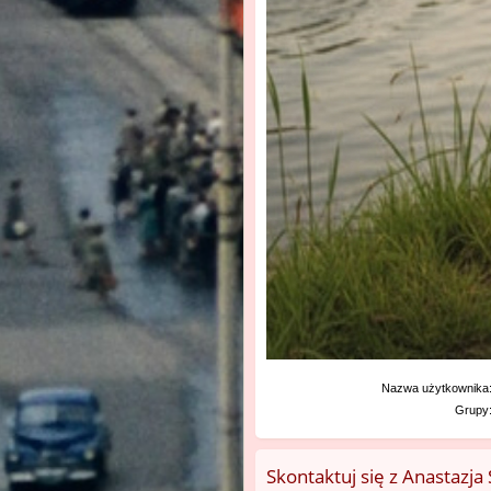
Nazwa użytkownika
Grupy
Skontaktuj się z Anastazj