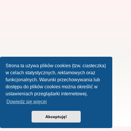
Strona ta używa plików cookies (tzw. ciasteczka)
w celach statystycznych, reklamowych oraz
funkcjonalnych. Warunki przechowywania lub
dostępu do plików cookies można określić w
ustawieniach przeglądarki internetowej.
Dowiedz się więcej
Akceptuję!