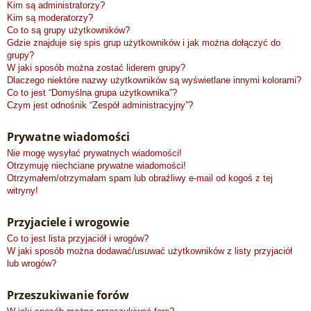
Kim są administratorzy?
Kim są moderatorzy?
Co to są grupy użytkowników?
Gdzie znajduje się spis grup użytkowników i jak można dołączyć do
grupy?
W jaki sposób można zostać liderem grupy?
Dlaczego niektóre nazwy użytkowników są wyświetlane innymi kolorami?
Co to jest “Domyślna grupa użytkownika”?
Czym jest odnośnik “Zespół administracyjny”?
Prywatne wiadomości
Nie mogę wysyłać prywatnych wiadomości!
Otrzymuję niechciane prywatne wiadomości!
Otrzymałem/otrzymałam spam lub obraźliwy e-mail od kogoś z tej
witryny!
Przyjaciele i wrogowie
Co to jest lista przyjaciół i wrogów?
W jaki sposób można dodawać/usuwać użytkowników z listy przyjaciół
lub wrogów?
Przeszukiwanie forów